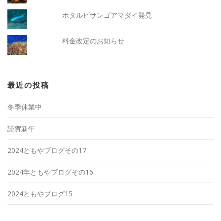
ホタルビサンゴアマダイ発見
料金改定のお知らせ
最近の投稿
冬季休業中
謹賀新年
2024ともやブログその17
2024年ともやブログその16
2024ともやブログ15