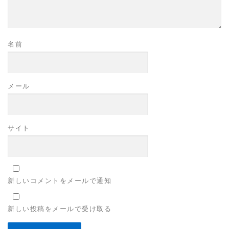
名前
メール
サイト
新しいコメントをメールで通知
新しい投稿をメールで受け取る