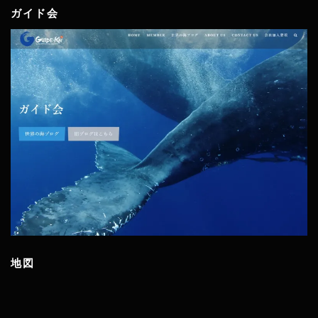
ガイド会
地図