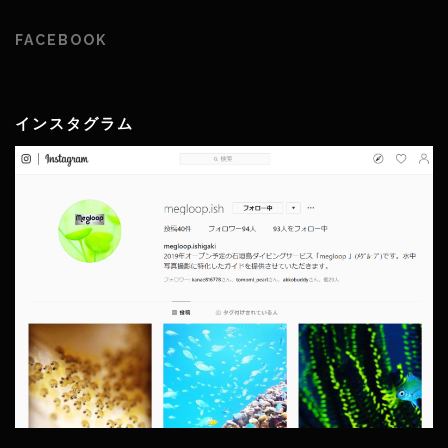
FACEBOOK
インスタグラム