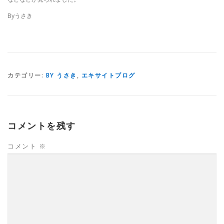
Byうさき
カテゴリー:
BY うさき
,
エキサイトブログ
コメントを残す
コメント
※