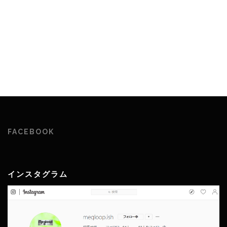
FACEBOOK
インスタグラム