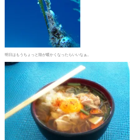
明日はもうちょっと陸が暖かくなったらいいなぁ。