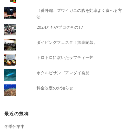
〈番外編〉ズワイガニの脚を効率よく食べる方
法
2024ともやブログその17
ダイビングフェスタ！無事閉幕。
トロトロに炊いたラフティー丼
ホタルビサンゴアマダイ発見
料金改定のお知らせ
最近の投稿
冬季休業中