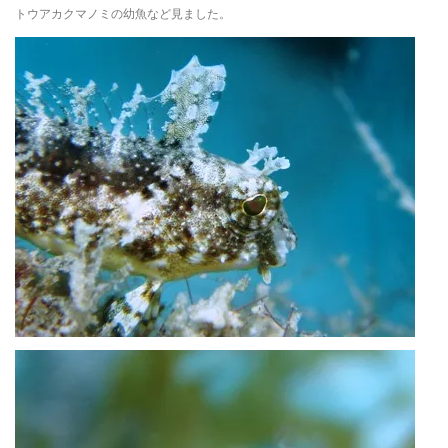
トウアカクマノミの幼魚など見ました。