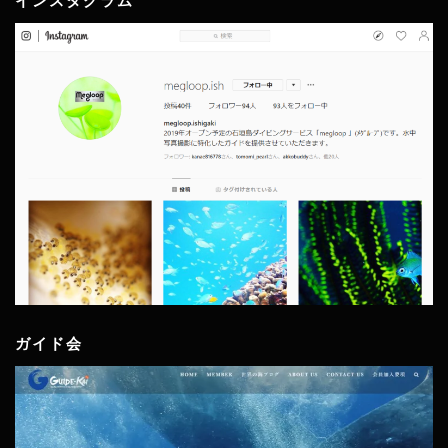
インスタグラム
ガイド会