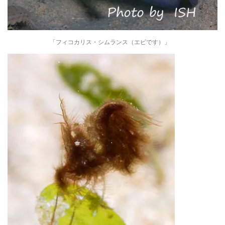
「フィコカリス・シムランス（エビです）」