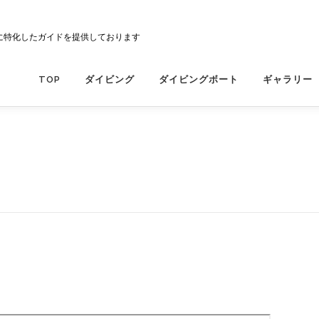
に特化したガイドを提供しております
TOP
ダイビング
ダイビングボート
ギャラリー