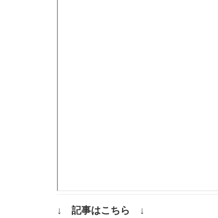
↓ 記事はこちら ↓