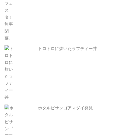
トロトロに炊いたラフティー丼
ホタルビサンゴアマダイ発見