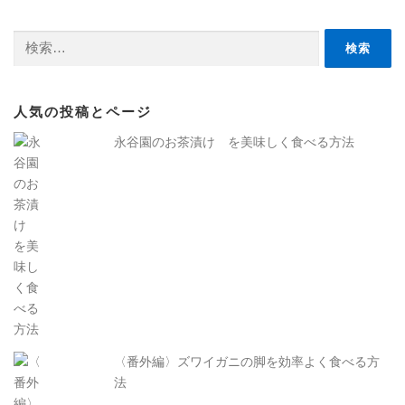
検
索:
人気の投稿とページ
永谷園のお茶漬け を美味しく食べる方法
〈番外編〉ズワイガニの脚を効率よく食べる方
法