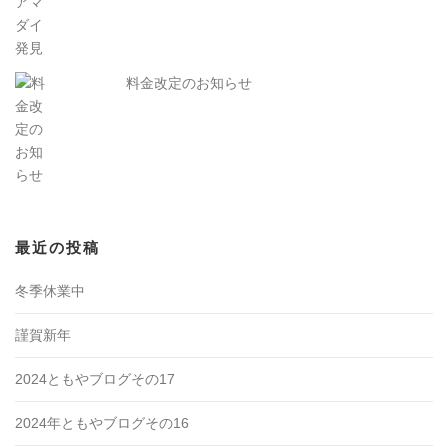
料金改定のお知らせ
最近の投稿
冬季休業中
謹賀新年
2024ともやブログその17
2024年ともやブログその16