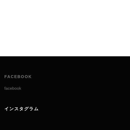
FACEBOOK
facebook
インスタグラム