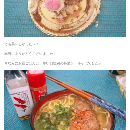
でも美味しかった～！
本当にありがとうございました！
ちなみにお昼ごはんは、寒い日恒例の特製ソーキそばでした☆