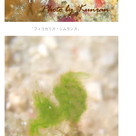
「フィコカリス・シムランス」