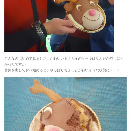
こんなのは初めて見ました、かわいいトナカイのケーキはなんだか崩しにく
かったですが
勇気を出して食べ始めると、やっぱりちょっとかわいそうな状態に・・・