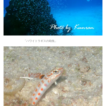
「ハワイトラギスの幼魚」