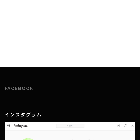
FACEBOOK
インスタグラム