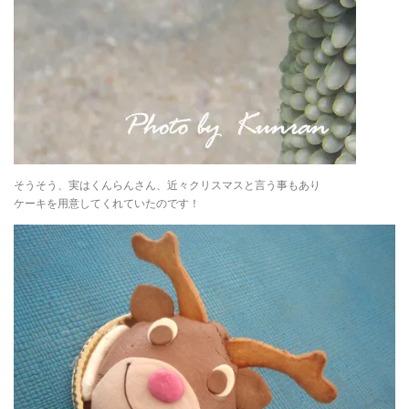
そうそう、実はくんらんさん、近々クリスマスと言う事もあり
ケーキを用意してくれていたのです！