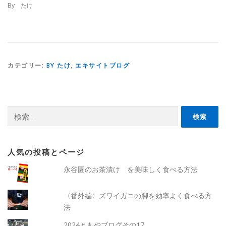
By たけ
カテゴリー:
BY たけ
,
エキサイトブログ
検
索:
人気の投稿とページ
永谷園のお茶漬け を美味しく食べる方法
〈番外編〉ズワイガニの脚を効率よく食べる方
法
2024ともやブログその17