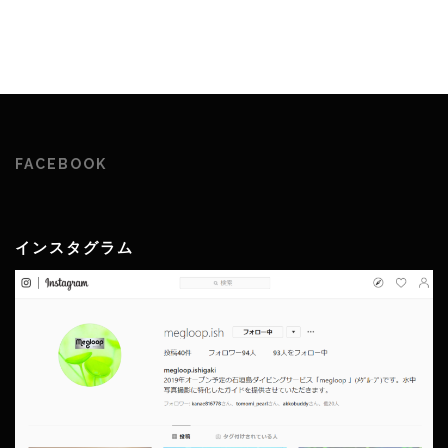
FACEBOOK
インスタグラム