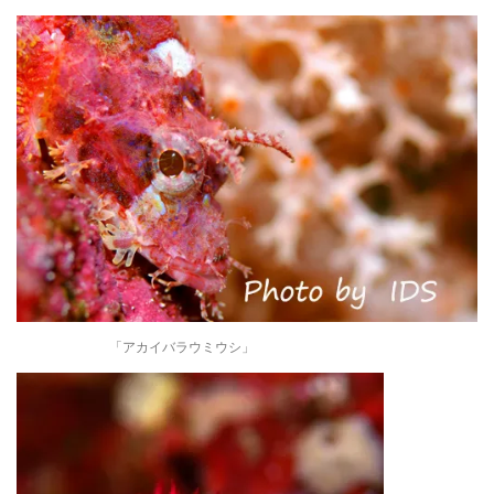
「アカイバラウミウシ」