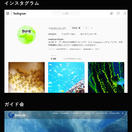
インスタグラム
ガイド会