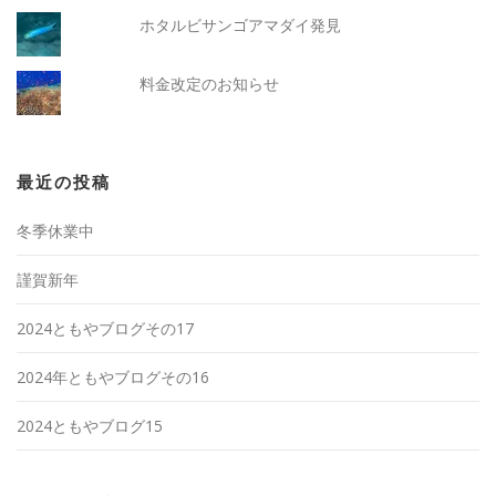
ホタルビサンゴアマダイ発見
料金改定のお知らせ
最近の投稿
冬季休業中
謹賀新年
2024ともやブログその17
2024年ともやブログその16
2024ともやブログ15