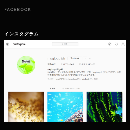
FACEBOOK
インスタグラム