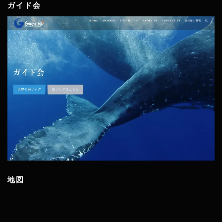
ガイド会
地図