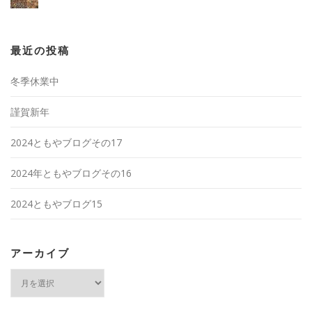
最近の投稿
冬季休業中
謹賀新年
2024ともやブログその17
2024年ともやブログその16
2024ともやブログ15
アーカイブ
ア
ー
カ