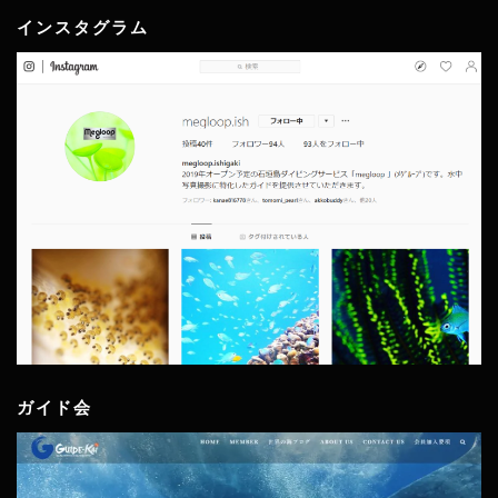
インスタグラム
ガイド会