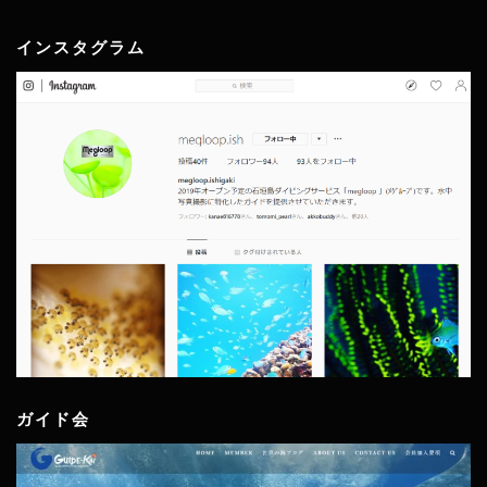
インスタグラム
ガイド会