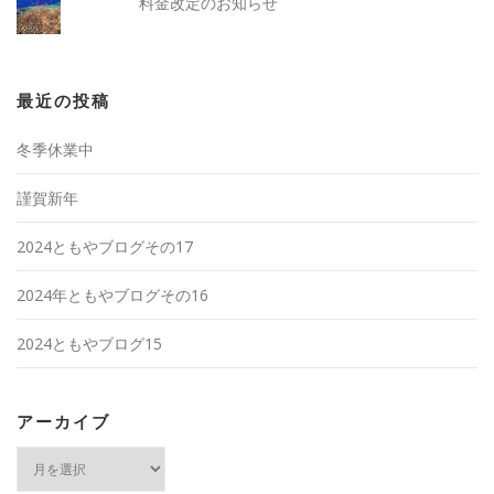
料金改定のお知らせ
最近の投稿
冬季休業中
謹賀新年
2024ともやブログその17
2024年ともやブログその16
2024ともやブログ15
アーカイブ
ア
ー