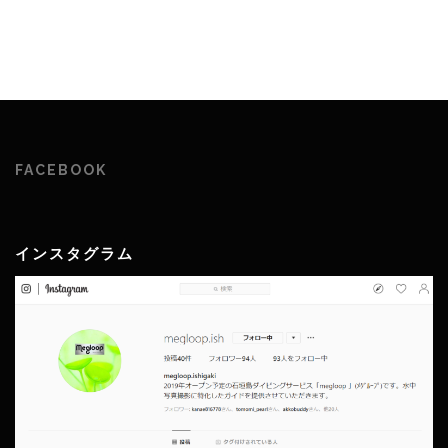
FACEBOOK
インスタグラム