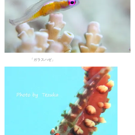
「ガラスハゼ」