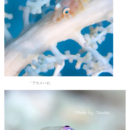
「アカメハゼ」