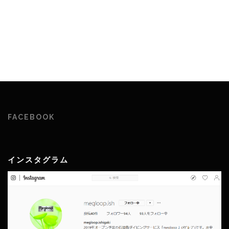
FACEBOOK
インスタグラム