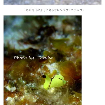
「最近毎日のように見るオレンジウミコチョウ」