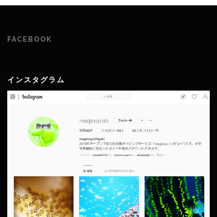
FACEBOOK
インスタグラム