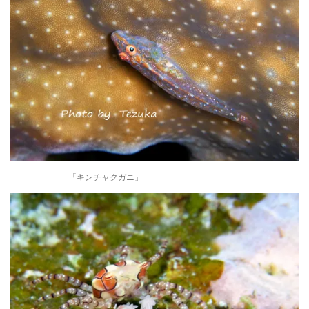
「キンチャクガニ」