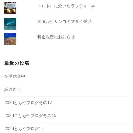
トロトロに炊いたラフティー丼
ホタルビサンゴアマダイ発見
料金改定のお知らせ
最近の投稿
冬季休業中
謹賀新年
2024ともやブログその17
2024年ともやブログその16
2024ともやブログ15