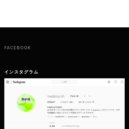
FACEBOOK
インスタグラム