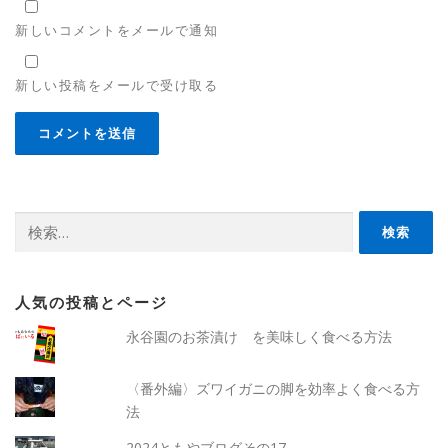
新しいコメントをメールで通知
新しい投稿をメールで受け取る
検
索:
人気の投稿とページ
永谷園のお茶漬け を美味しく食べる方法
〈番外編〉ズワイガニの脚を効率よく食べる方
法
2024ともやブログその17