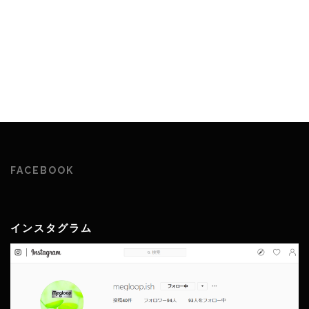
FACEBOOK
インスタグラム