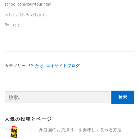
school.com/tour/tour.html
宜しくお願いいたします。
By たけ
カテゴリー:
BY たけ
,
エキサイトブログ
検
索:
人気の投稿とページ
永谷園のお茶漬け を美味しく食べる方法