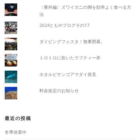
〈番外編〉ズワイガニの脚を効率よく食べる方
法
2024ともやブログその17
ダイビングフェスタ！無事閉幕。
トロトロに炊いたラフティー丼
ホタルビサンゴアマダイ発見
料金改定のお知らせ
最近の投稿
冬季休業中