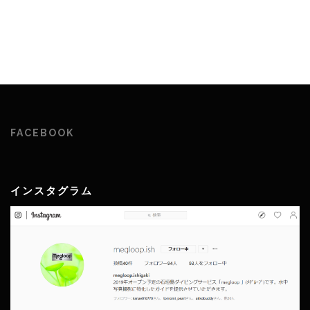
FACEBOOK
インスタグラム