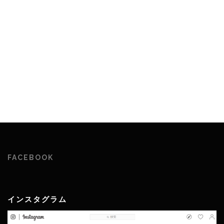
FACEBOOK
インスタグラム