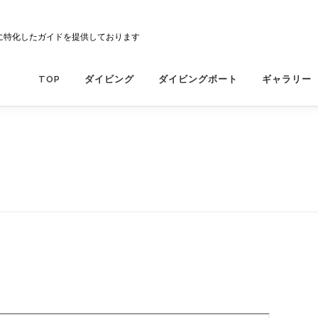
に特化したガイドを提供しております
TOP
ダイビング
ダイビングボート
ギャラリー