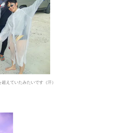
を超えていたみたいです（汗）