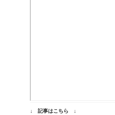
↓ 記事はこちら ↓