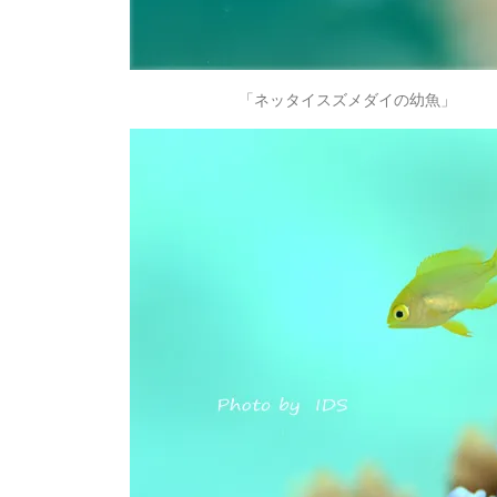
「ネッタイスズメダイの幼魚」