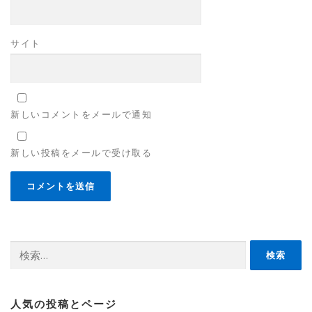
サイト
新しいコメントをメールで通知
新しい投稿をメールで受け取る
検
索:
人気の投稿とページ