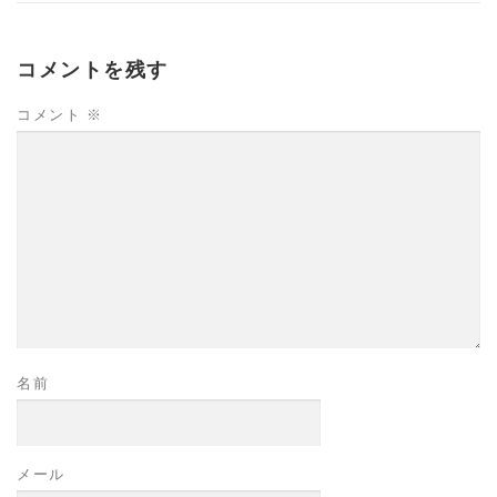
コメントを残す
コメント
※
名前
メール