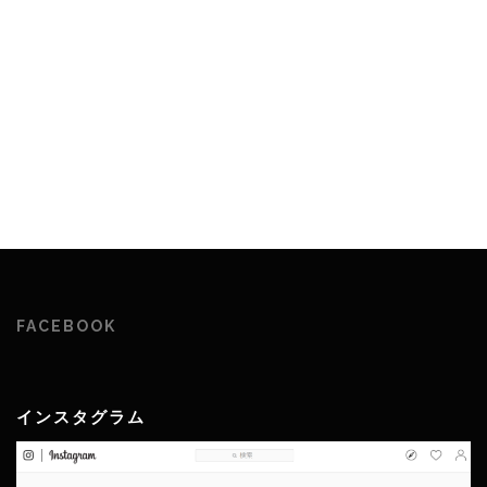
FACEBOOK
インスタグラム