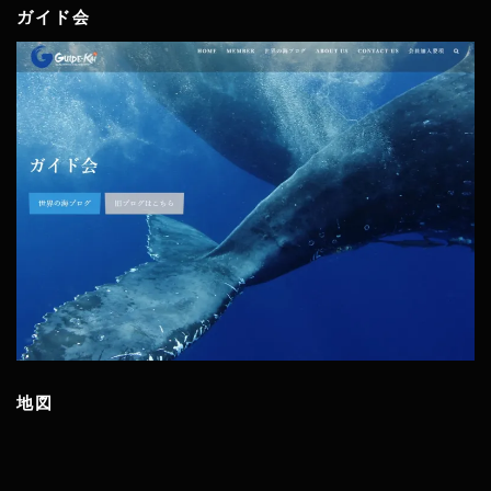
ガイド会
地図