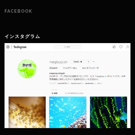
FACEBOOK
インスタグラム