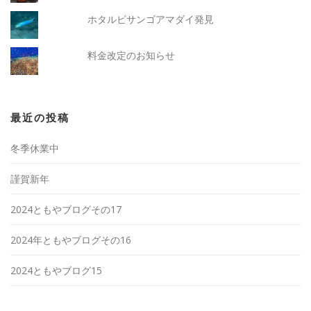
ホタルビサンゴアマダイ発見
料金改定のお知らせ
最近の投稿
冬季休業中
謹賀新年
2024ともやブログその17
2024年ともやブログその16
2024ともやブログ15