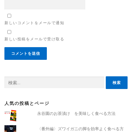
新しいコメントをメールで通知
新しい投稿をメールで受け取る
検
索:
人気の投稿とページ
永谷園のお茶漬け を美味しく食べる方法
〈番外編〉ズワイガニの脚を効率よく食べる方