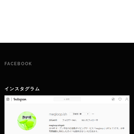
FACEBOOK
インスタグラム