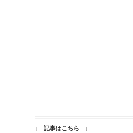
↓ 記事はこちら ↓