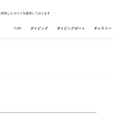
に特化したガイドを提供しております
TOP
ダイビング
ダイビングボート
ギャラリー