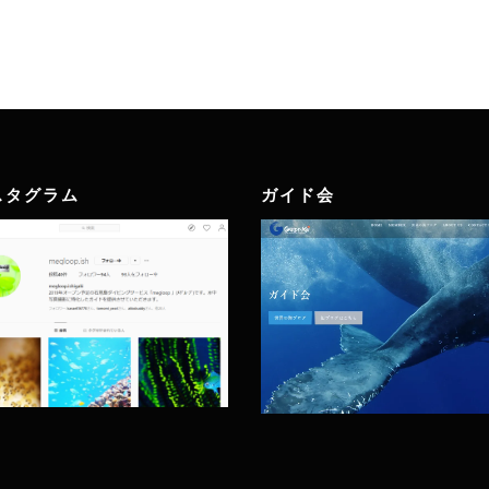
スタグラム
ガイド会