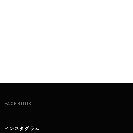
FACEBOOK
インスタグラム