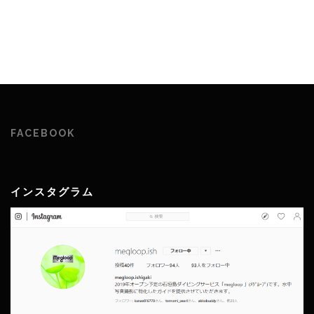
FACEBOOK
インスタグラム