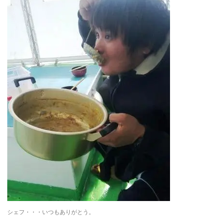
シェフ・・・いつもありがとう。