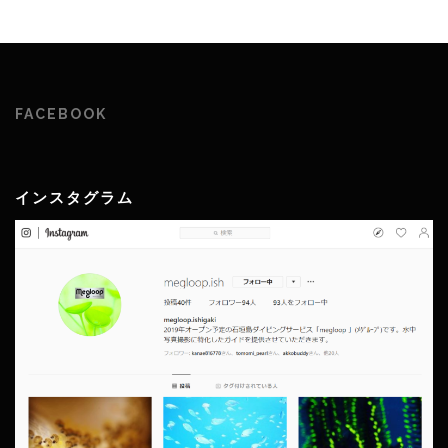
FACEBOOK
インスタグラム