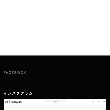
FACEBOOK
インスタグラム