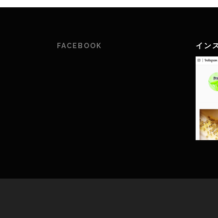
イン
FACEBOOK