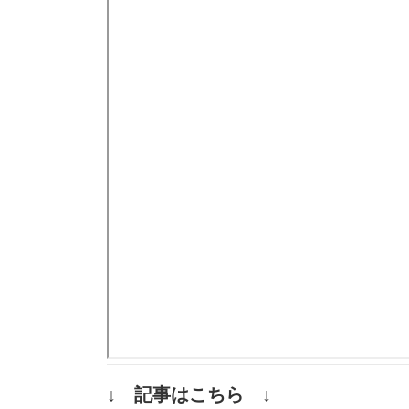
↓ 記事はこちら ↓