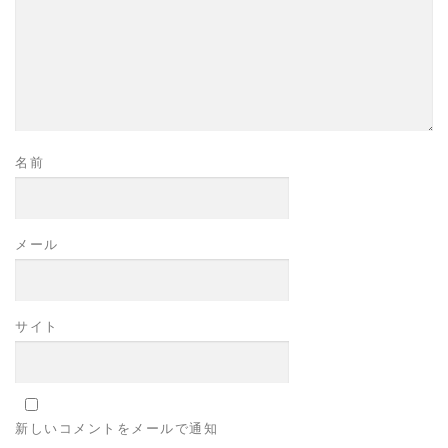
名前
メール
サイト
新しいコメントをメールで通知