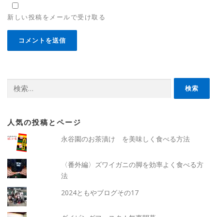
新しい投稿をメールで受け取る
検
索:
人気の投稿とページ
永谷園のお茶漬け を美味しく食べる方法
〈番外編〉ズワイガニの脚を効率よく食べる方
法
2024ともやブログその17