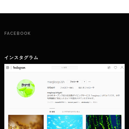
FACEBOOK
インスタグラム