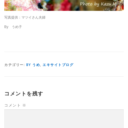
写真提供：マツイさん夫婦
By うめ子
カテゴリー:
BY うめ
,
エキサイトブログ
コメントを残す
コメント
※