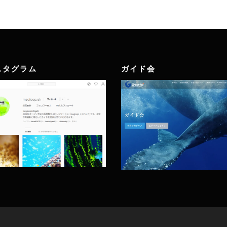
スタグラム
ガイド会