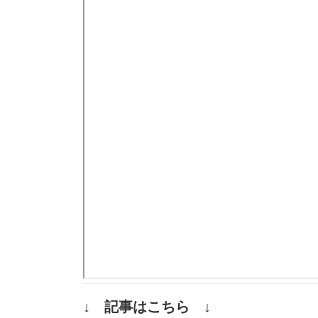
↓ 記事はこちら ↓