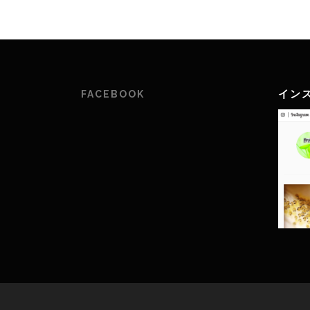
イン
FACEBOOK