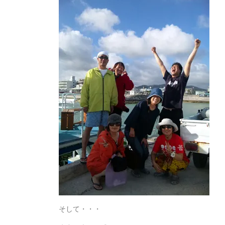
そして・・・