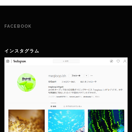
FACEBOOK
インスタグラム