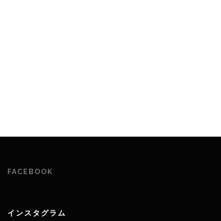
FACEBOOK
インスタグラム