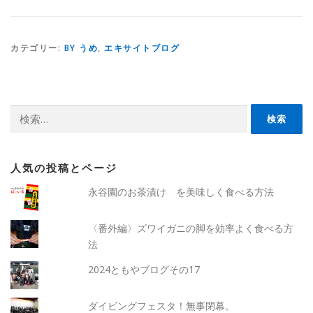
カテゴリー:
BY うめ
,
エキサイトブログ
検
索:
人気の投稿とページ
永谷園のお茶漬け を美味しく食べる方法
〈番外編〉ズワイガニの脚を効率よく食べる方
法
2024ともやブログその17
ダイビングフェスタ！無事閉幕。