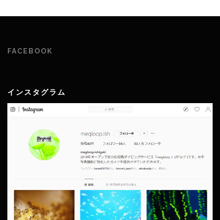
FACEBOOK
インスタグラム