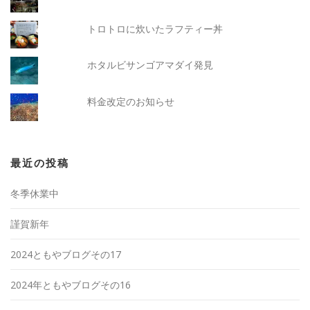
トロトロに炊いたラフティー丼
ホタルビサンゴアマダイ発見
料金改定のお知らせ
最近の投稿
冬季休業中
謹賀新年
2024ともやブログその17
2024年ともやブログその16