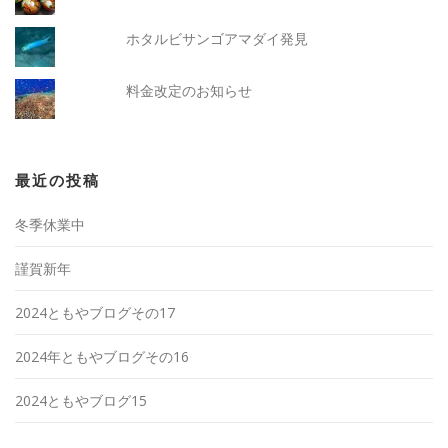
ホタルビサンゴアマダイ発見
料金改定のお知らせ
最近の投稿
冬季休業中
謹賀新年
2024ともやブログその17
2024年ともやブログその16
2024ともやブログ15