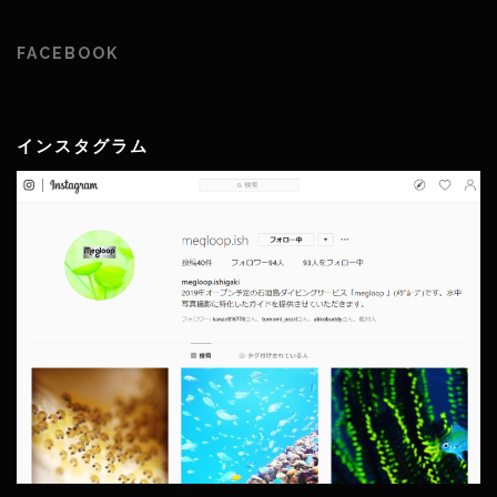
FACEBOOK
インスタグラム