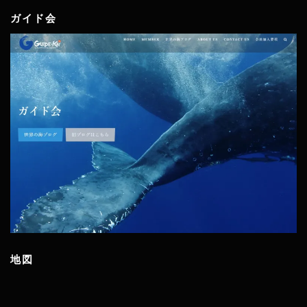
ガイド会
地図