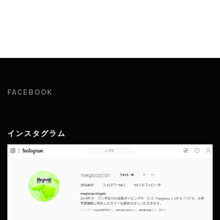
FACEBOOK
インスタグラム