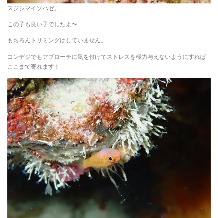
スジシマイソハゼ。
この子も良い子でしたよ〜
もちろんトリミングはしていません。
コンデジでもアプローチに気を付けてストレスを極力与えないようにすれば
ここまで寄れます！