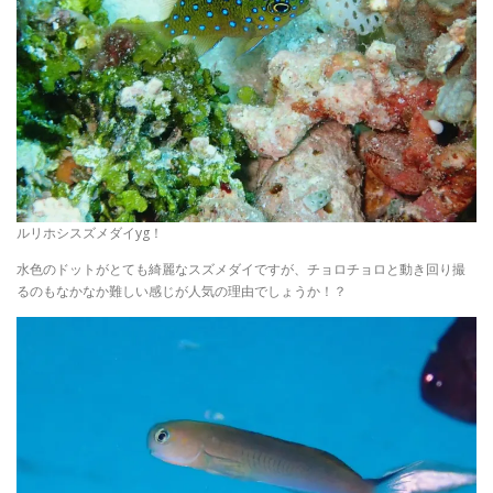
ルリホシスズメダイyg！
水色のドットがとても綺麗なスズメダイですが、チョロチョロと動き回り撮
るのもなかなか難しい感じが人気の理由でしょうか！？