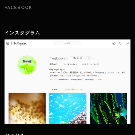
FACEBOOK
インスタグラム