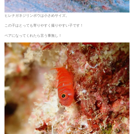
ヒレナガネジリンボウは小さめサイズ。
この子はとっても寄りやすく撮りやすい子です！
ペアになってくれたら言う事無し！