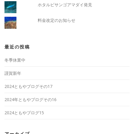
ホタルビサンゴアマダイ発見
料金改定のお知らせ
最近の投稿
冬季休業中
謹賀新年
2024ともやブログその17
2024年ともやブログその16
2024ともやブログ15