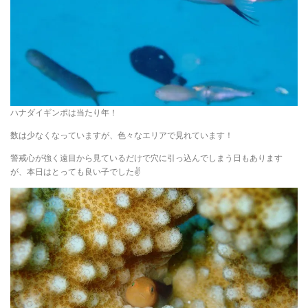
ハナダイギンポは当たり年！
数は少なくなっていますが、色々なエリアで見れています！
警戒心が強く遠目から見ているだけで穴に引っ込んでしまう日もあります
が、本日はとっても良い子でした✌️