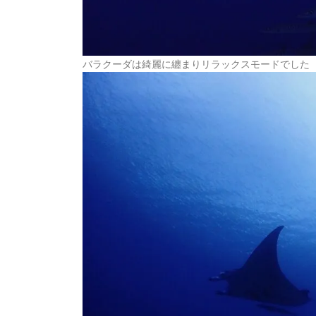
バラクーダは綺麗に纏まりリラックスモードでした