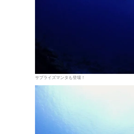
サプライズマンタも登場！