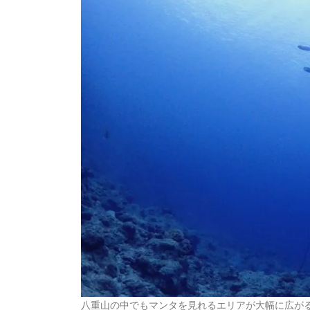
八重山の中でもマンタを見れるエリアが大幅に広が