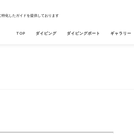
に特化したガイドを提供しております
TOP
ダイビング
ダイビングボート
ギャラリー