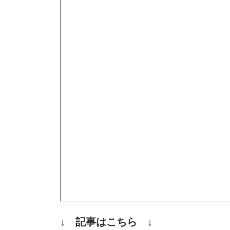
↓ 記事はこちら ↓