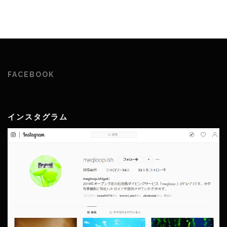
FACEBOOK
インスタグラム