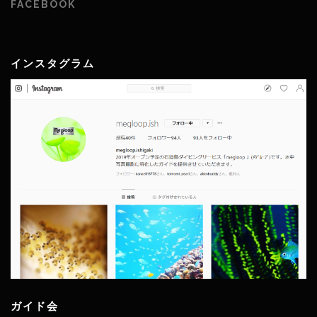
FACEBOOK
インスタグラム
ガイド会