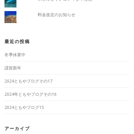
料金改定のお知らせ
最近の投稿
冬季休業中
謹賀新年
2024ともやブログその17
2024年ともやブログその16
2024ともやブログ15
アーカイブ