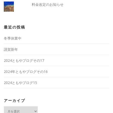
料金改定のお知らせ
最近の投稿
冬季休業中
謹賀新年
2024ともやブログその17
2024年ともやブログその16
2024ともやブログ15
アーカイブ
ア