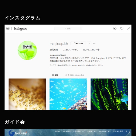
インスタグラム
ガイド会