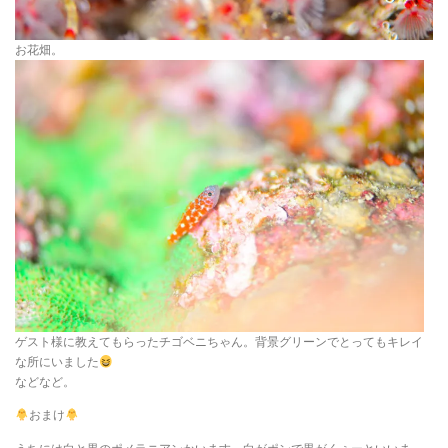
お花畑。
ゲスト様に教えてもらったチゴベニちゃん。背景グリーンでとってもキレイ
な所にいました
などなど。
おまけ