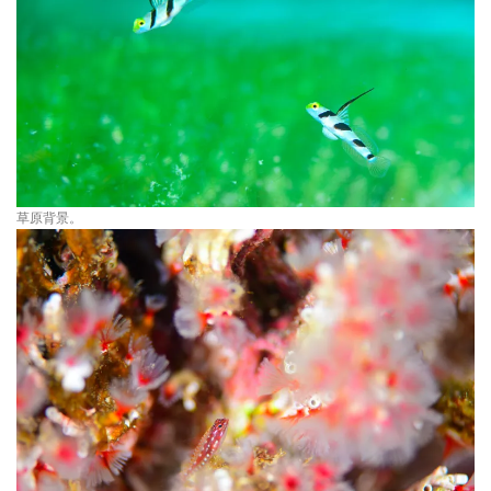
草原背景。