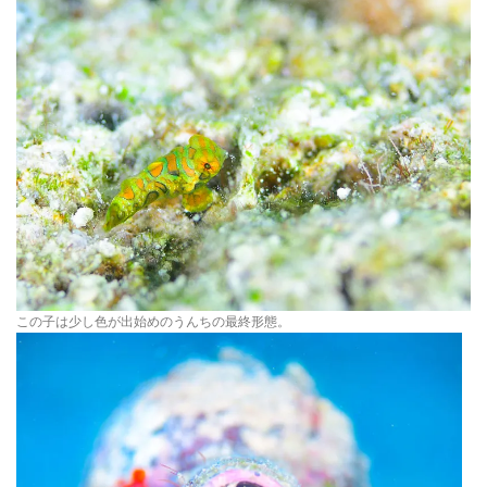
この子は少し色が出始めのうんちの最終形態。