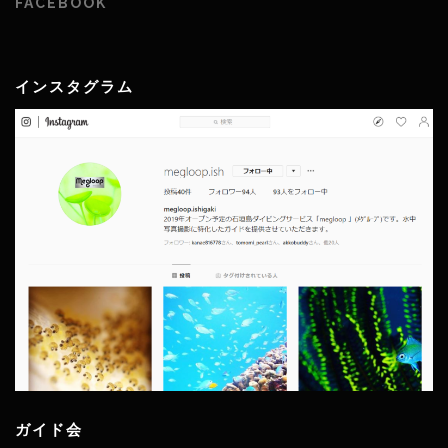
FACEBOOK
インスタグラム
ガイド会