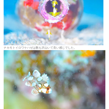
ナカモトイロワケハゼは数も沢山いて良い感じでした。