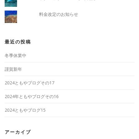
料金改定のお知らせ
最近の投稿
冬季休業中
謹賀新年
2024ともやブログその17
2024年ともやブログその16
2024ともやブログ15
アーカイブ