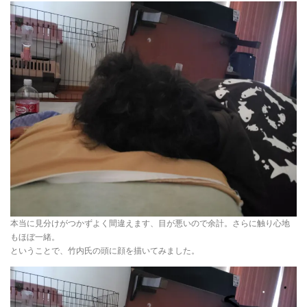
本当に見分けがつかずよく間違えます、目が悪いので余計。さらに触り心地
もほぼ一緒。
ということで、竹内氏の頭に顔を描いてみました。