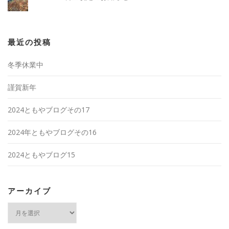
最近の投稿
冬季休業中
謹賀新年
2024ともやブログその17
2024年ともやブログその16
2024ともやブログ15
アーカイブ
ア
ー
カ