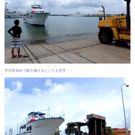
学生君初めて船を揚げるところを見学・・・