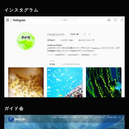
インスタグラム
ガイド会