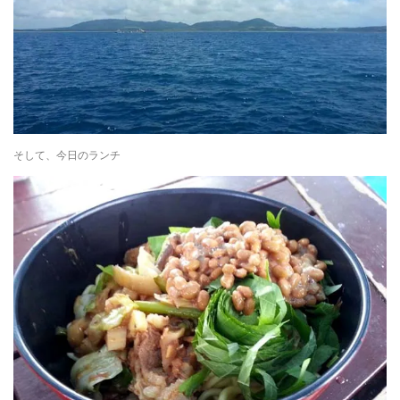
そして、今日のランチ