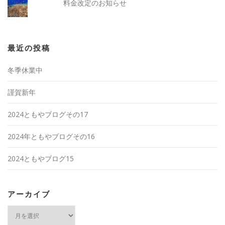
料金改定のお知らせ
最近の投稿
冬季休業中
謹賀新年
2024ともやブログその17
2024年ともやブログその16
2024ともやブログ15
アーカイブ
ア
ー