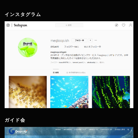
インスタグラム
ガイド会