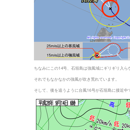
ちなみにこの14号、石垣島は強風域にギリギリ入ら
それでもなかなかの強風が吹き荒れています。
そして、後を追うように台風16号が石垣島に接近中