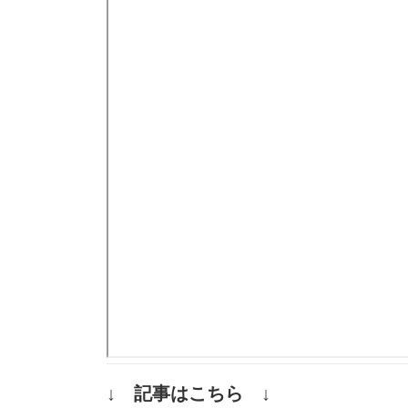
↓ 記事はこちら ↓