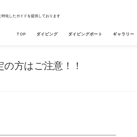
に特化したガイドを提供しております
TOP
ダイビング
ダイビングボート
ギャラリー
定の方はご注意！！