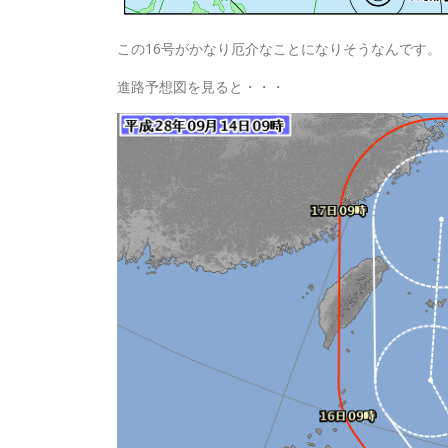
この16号がかなり厄介なことになりそうなんです。
進路予想図を見ると・・・