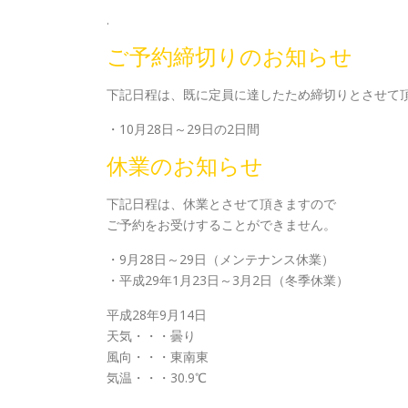
.
ご予約締切りのお知らせ
下記日程は、既に定員に達したため締切りとさせて
・10月28日～29日の2日間
休業のお知らせ
下記日程は、休業とさせて頂きますので
ご予約をお受けすることができません。
・9月28日～29日（メンテナンス休業）
・平成29年1月23日～3月2日（冬季休業）
平成28年9月14日
天気・・・曇り
風向・・・東南東
気温・・・30.9℃