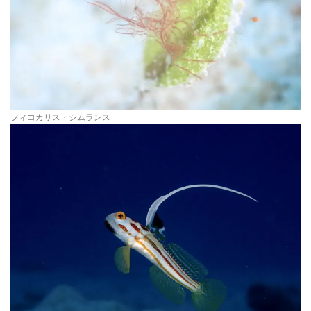
フィコカリス・シムランス