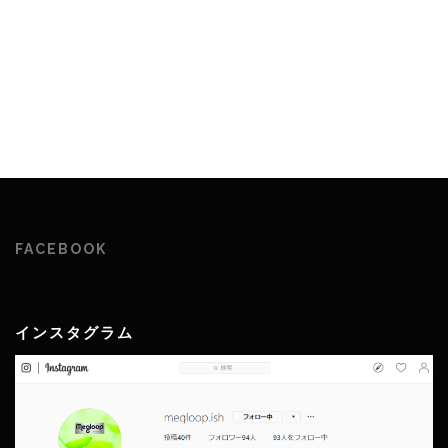
FACEBOOK
インスタグラム