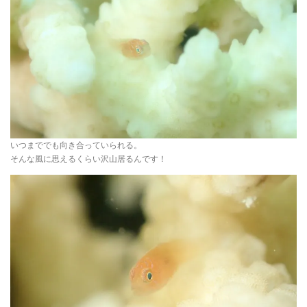
いつまででも向き合っていられる。
そんな風に思えるくらい沢山居るんです！