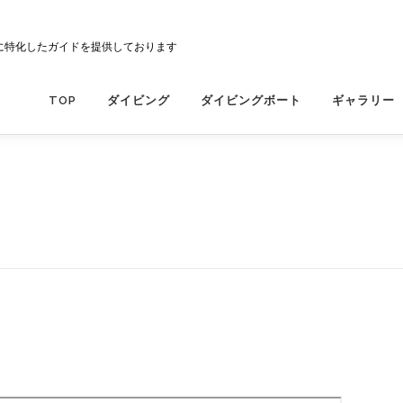
に特化したガイドを提供しております
TOP
ダイビング
ダイビングボート
ギャラリー