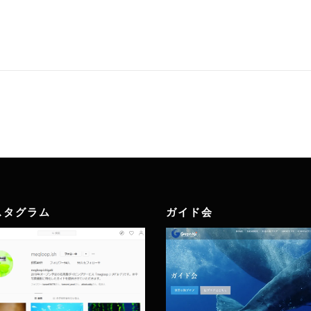
スタグラム
ガイド会