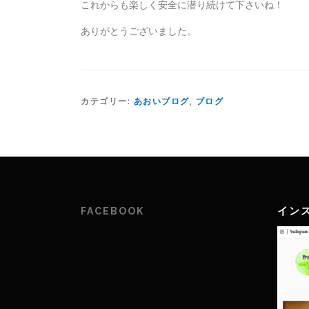
これからも楽しく安全に潜り続けて下さいね！
ありがとうございました。
カテゴリー:
あおいブログ
,
ブログ
イン
FACEBOOK