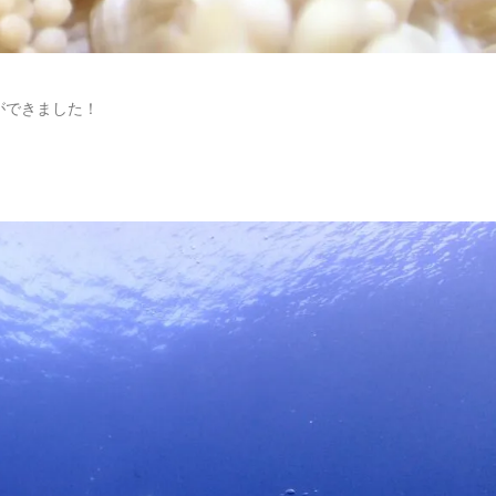
ができました！