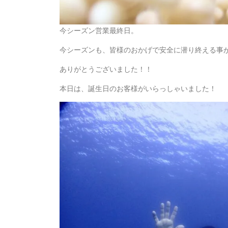
今シーズン営業最終日。
今シーズンも、皆様のおかげで安全に潜り終える事
ありがとうございました！！
本日は、誕生日のお客様がいらっしゃいました！