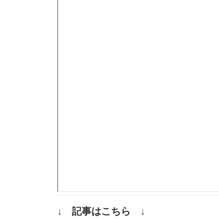
↓ 記事はこちら ↓