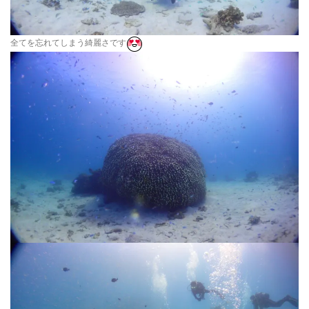
全てを忘れてしまう綺麗さです