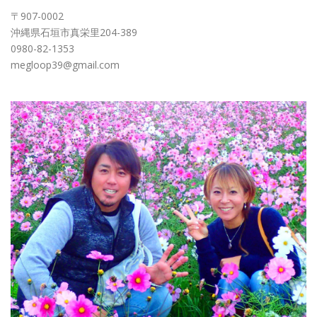
〒907-0002
沖縄県石垣市真栄里204-389
0980-82-1353
megloop39@gmail.com