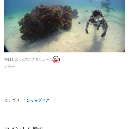
明日も楽しんで行きましょ～ね
ひろみ
カテゴリー:
ひろみブログ