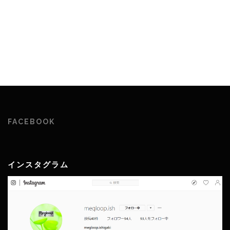
FACEBOOK
インスタグラム