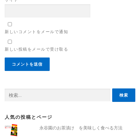
新しいコメントをメールで通知
新しい投稿をメールで受け取る
検
索:
人気の投稿とページ
永谷園のお茶漬け を美味しく食べる方法