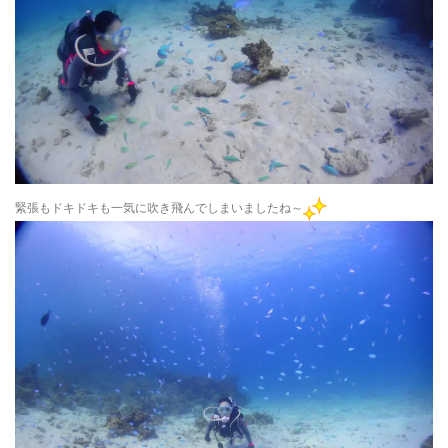
緊張もドキドキも一気に吹き飛んでしまいましたね～