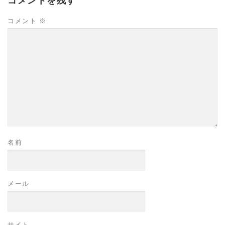
コメントを残す
コメント
※
名前
メール
サイト