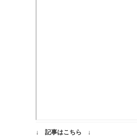
↓ 記事はこちら ↓