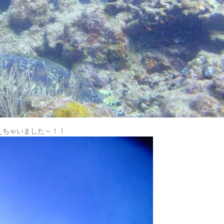
えちゃいました～！！