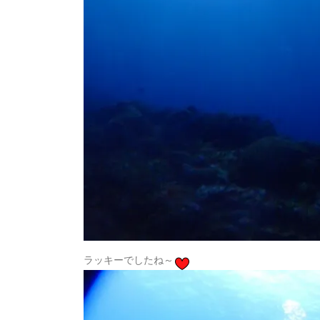
ラッキーでしたね～