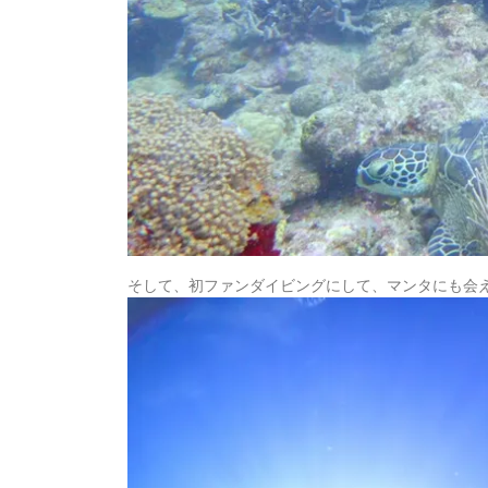
そして、初ファンダイビングにして、マンタにも会