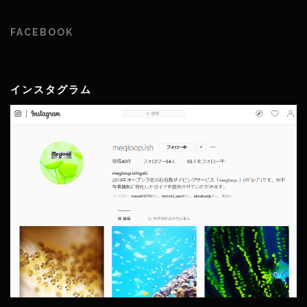
FACEBOOK
インスタグラム