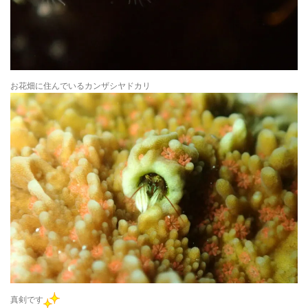
お花畑に住んでいるカンザシヤドカリ
真剣です