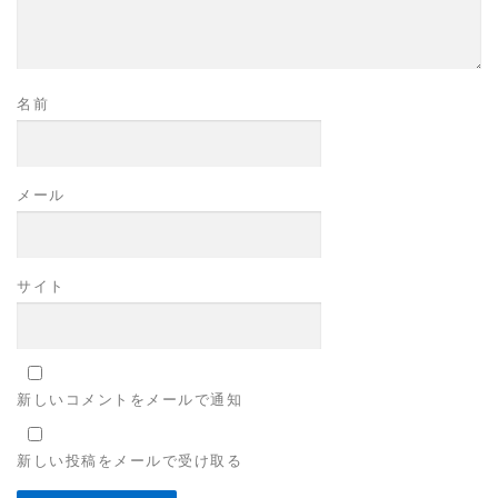
名前
メール
サイト
新しいコメントをメールで通知
新しい投稿をメールで受け取る