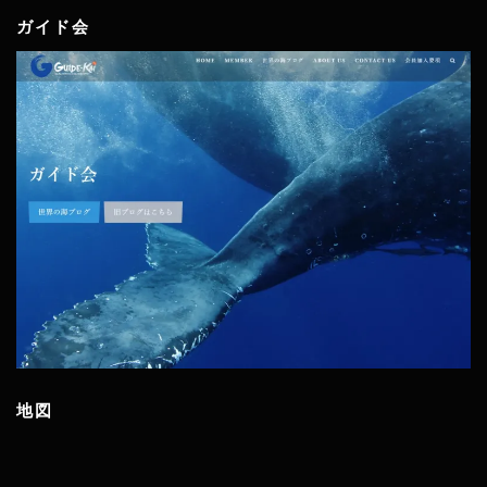
ガイド会
地図