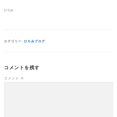
ひろみ
カテゴリー:
ひろみブログ
コメントを残す
コメント
※