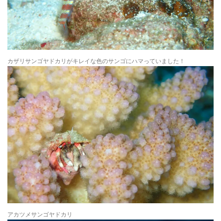
カザリサンゴヤドカリがキレイな色のサンゴにハマっていました！
アカツメサンゴヤドカリ