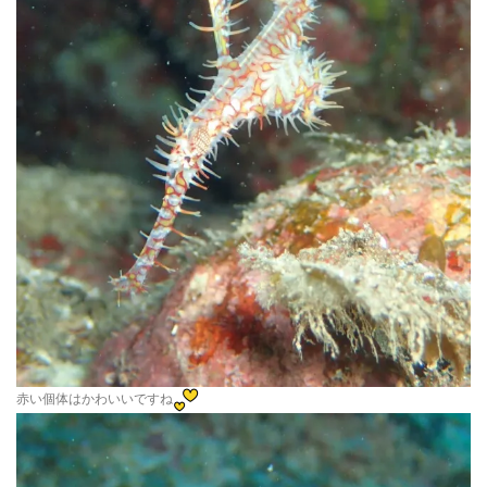
赤い個体はかわいいですね