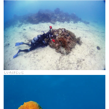
しいたけじぃじ