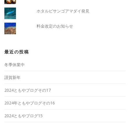
ホタルビサンゴアマダイ発見
料金改定のお知らせ
最近の投稿
冬季休業中
謹賀新年
2024ともやブログその17
2024年ともやブログその16
2024ともやブログ15