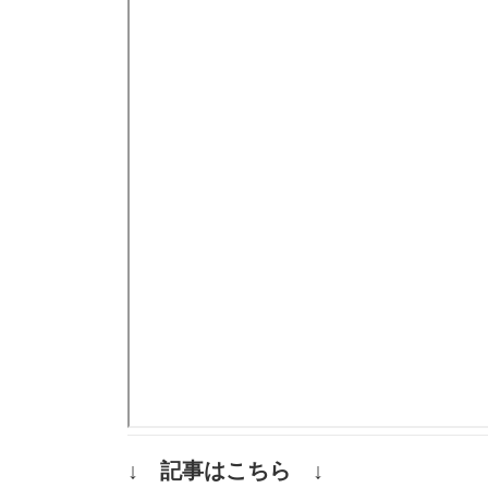
↓ 記事はこちら ↓